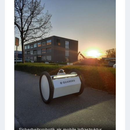
Sicherheitsrobotik als mobile Infrastruktur