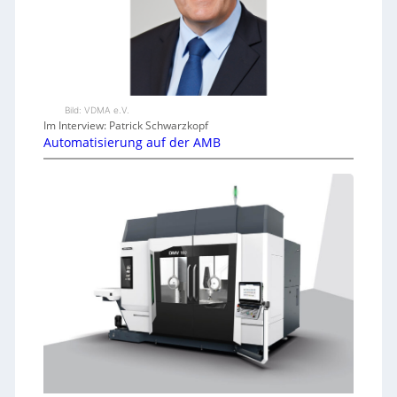
Bild: VDMA e.V.
Im Interview: Patrick Schwarzkopf
Automatisierung auf der AMB