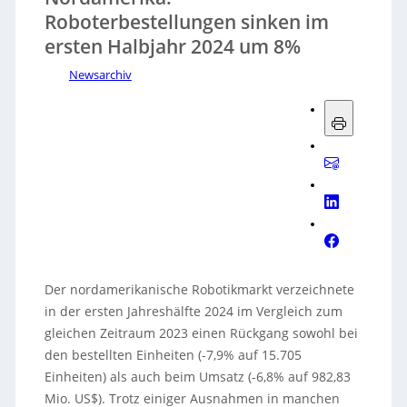
Roboterbestellungen sinken im
ersten Halbjahr 2024 um 8%
Newsarchiv
Der nordamerikanische Robotikmarkt verzeichnete
in der ersten Jahreshälfte 2024 im Vergleich zum
gleichen Zeitraum 2023 einen Rückgang sowohl bei
den bestellten Einheiten (-7,9% auf 15.705
Einheiten) als auch beim Umsatz (-6,8% auf 982,83
Mio. US$). Trotz einiger Ausnahmen in manchen