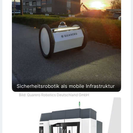
Sicherheitsrobotik als mobile Infrastruktur
Bild: Quarero Robotics Deutschland GmbH