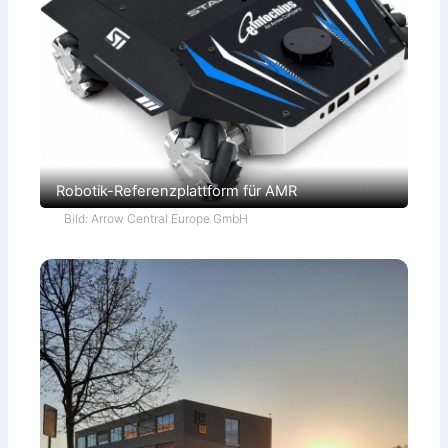
Robotik-Referenzplattform für AMR
Bild: Arrow Central Europe GmbH