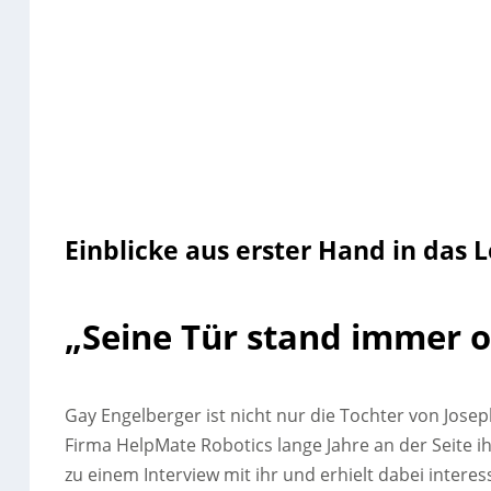
Einblicke aus erster Hand in das 
„Seine Tür stand immer o
Gay Engelberger ist nicht nur die Tochter von Joseph
Firma HelpMate Robotics lange Jahre an der Seite
zu einem Interview mit ihr und erhielt dabei interes