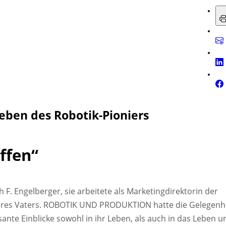
Leben des Robotik-Pioniers
ffen“
 F. Engelberger, sie arbeitete als Marketingdirektorin der
 ihres Vaters. ROBOTIK UND PRODUKTION hatte die Gelegenh
sante Einblicke sowohl in ihr Leben, als auch in das Leben u