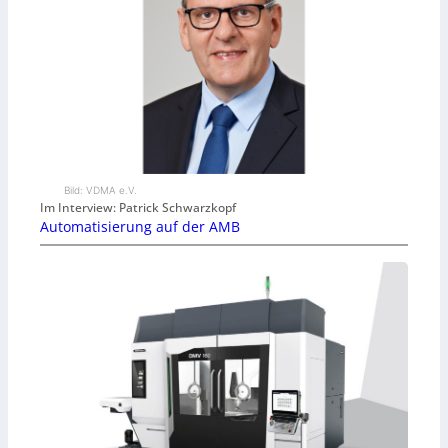
Bild: VDMA e.V.
Im Interview: Patrick Schwarzkopf
Automatisierung auf der AMB