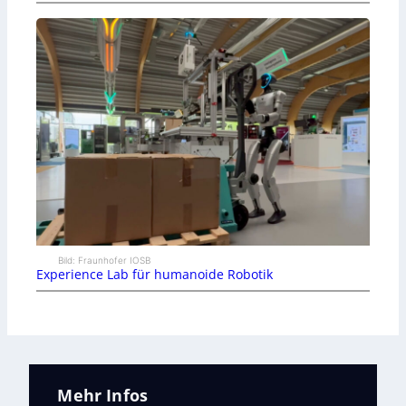
Bild: Fraunhofer IOSB
Experience Lab für humanoide Robotik
Mehr Infos