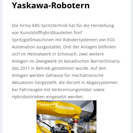
Yaskawa-Robotern
Die Firma KBS-Spritztechnik hat für die Herstellung
von Kunststoffhybridbauteilen fünf
Spritzgießmaschinen mit Robotersystemen von EGS
Automation ausgestattet. Drei der Anlagen befinden
sich im Heimatwerk in Schonach, zwei weitere
Anlagen im Zweigwerk im kanadischen Barrie/Ontario,
das 2017 in Betrieb genommen wurde. Auf den
Anlagen werden Gehäuse für mechatronische
Aktuatoren hergestellt, die derzeit in Abgassystemen
bei Fahrzeugen mit Verbrennungsmotor sowie
Hybridantrieben eingesetzt werden.