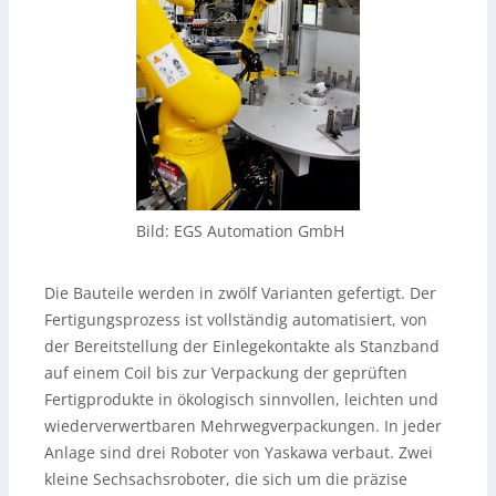
Bild: EGS Automation GmbH
Die Bauteile werden in zwölf Varianten gefertigt. Der
Fertigungsprozess ist vollständig automatisiert, von
der Bereitstellung der Einlegekontakte als Stanzband
auf einem Coil bis zur Verpackung der geprüften
Fertigprodukte in ökologisch sinnvollen, leichten und
wiederverwertbaren Mehrwegverpackungen. In jeder
Anlage sind drei Roboter von Yaskawa verbaut. Zwei
kleine Sechsachsroboter, die sich um die präzise