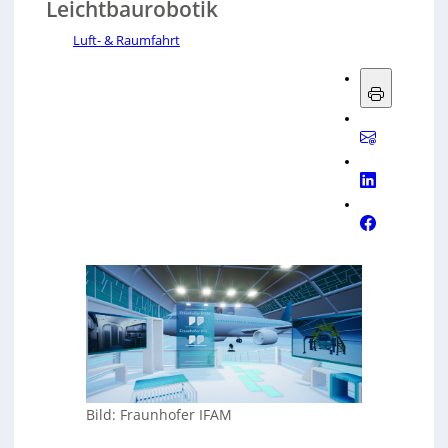
Leichtbaurobotik
Luft- & Raumfahrt
Bild: Fraunhofer IFAM