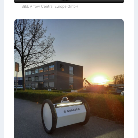
Bild: Arrow Central Europe GmbH