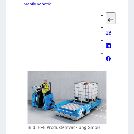
Mobile Robotik
Bild: H+E Produktentwicklung GmbH