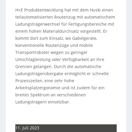
H+E Produktentwicklung hat mit dem Huski einen
teilautomatisierten Routenzug mit automatischem
Ladungsträgerwechsel für Fertigungsbereiche mit
einem hohen Materialdurchsatz vorgestellt. Er
kommt dort zum Einsatz, wo Gabelgeräte,
konventionelle Routenzüge und mobile
Transportroboter wegen zu geringer
Umschlagleistung oder Verfügbarkeit an ihre
Grenzen gelangen. Durch die automatische
Ladungsträgerübergabe ermöglicht er schnelle
Prozesszeiten, eine sehr hohe
Arbeitsplatzergonomie und ist zudem für ein
breites Spektrum an verschiedenen
Ladungsträgern einsetzbar.
11. Juli 2023