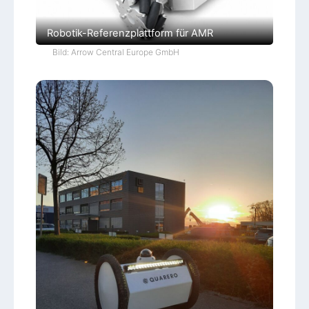
Robotik-Referenzplattform für AMR
Bild: Arrow Central Europe GmbH