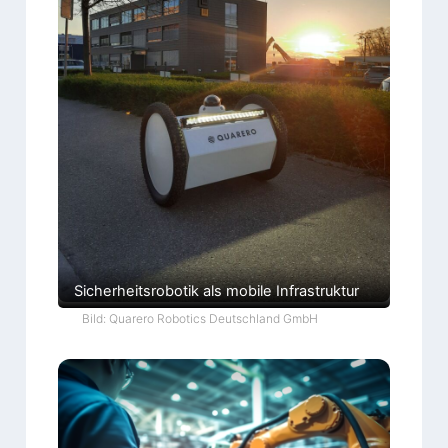
Sicherheitsrobotik als mobile Infrastruktur
Bild: Quarero Robotics Deutschland GmbH