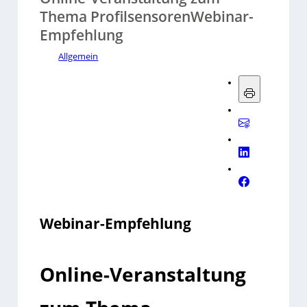
Thema ProfilsensorenWebinar-
Empfehlung
Allgemein
Webinar-Empfehlung
Online-Veranstaltung