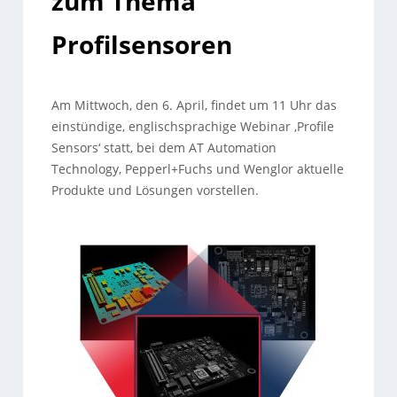
zum Thema
Profilsensoren
Am Mittwoch, den 6. April, findet um 11 Uhr das
einstündige, englischsprachige Webinar ‚Profile
Sensors‘ statt, bei dem AT Automation
Technology, Pepperl+Fuchs und Wenglor aktuelle
Produkte und Lösungen vorstellen.