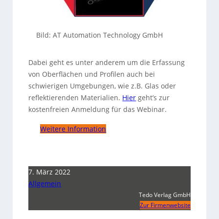
Bild: AT Automation Technology GmbH
Dabei geht es unter anderem um die Erfassung
von Oberflächen und Profilen auch bei
schwierigen Umgebungen, wie z.B. Glas oder
reflektierenden Materialien.
Hier
geht’s zur
kostenfreien Anmeldung für das Webinar.
Weitere Information
7. März 2022
Allgemein
Tedo Verlag GmbH
Zur Firmenwebsite