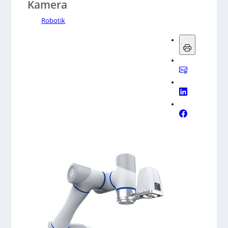
Kamera
Robotik