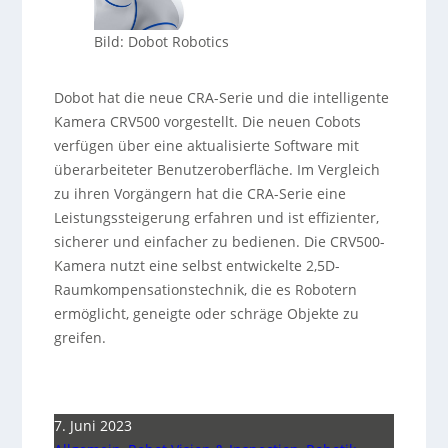
Bild: Dobot Robotics
Dobot hat die neue CRA-Serie und die intelligente
Kamera CRV500 vorgestellt. Die neuen Cobots
verfügen über eine aktualisierte Software mit
überarbeiteter Benutzeroberfläche. Im Vergleich
zu ihren Vorgängern hat die CRA-Serie eine
Leistungssteigerung erfahren und ist effizienter,
sicherer und einfacher zu bedienen. Die CRV500-
Kamera nutzt eine selbst entwickelte 2,5D-
Raumkompensationstechnik, die es Robotern
ermöglicht, geneigte oder schräge Objekte zu
greifen.
7. Juni 2023