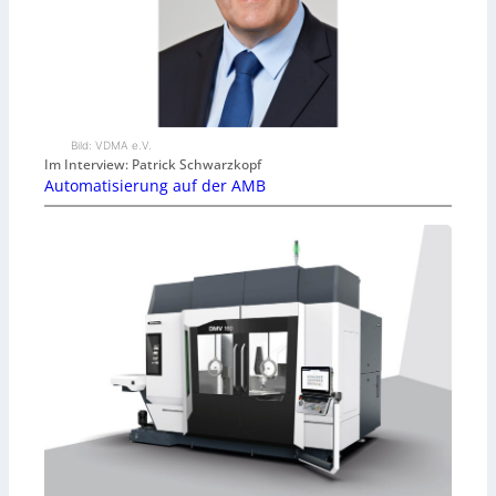
Bild: VDMA e.V.
Im Interview: Patrick Schwarzkopf
Automatisierung auf der AMB