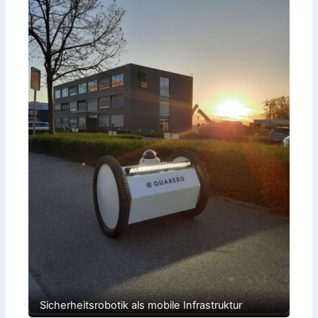
Sicherheitsrobotik als mobile Infrastruktur