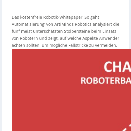
Das kostenfreie Robotik-Whitepaper ‚So geht
Automatisierung‘ von ArtiMinds Robotics analysiert die
fünf meist unterschätzten Stolpersteine beim Einsatz
von Robotern und zeigt, auf welche Aspekte Anwender
achten sollten, um mögliche Fallstricke zu vermeiden.