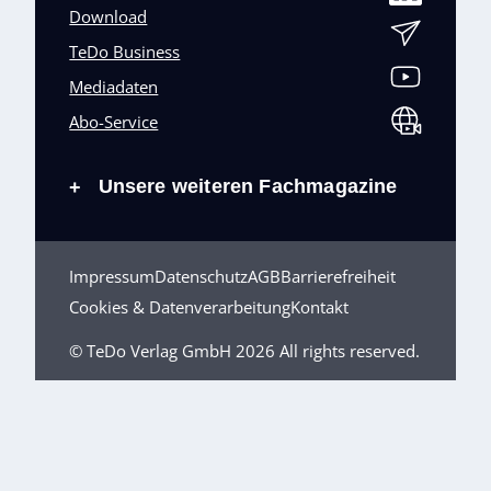
Download
TeDo Business
Mediadaten
Abo-Service
Unsere weiteren Fachmagazine
+
Impressum
Datenschutz
AGB
Barrierefreiheit
Cookies & Datenverarbeitung
Kontakt
© TeDo Verlag GmbH 2026 All rights reserved.