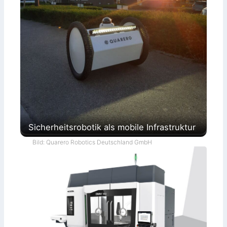
Sicherheitsrobotik als mobile Infrastruktur
Bild: Quarero Robotics Deutschland GmbH