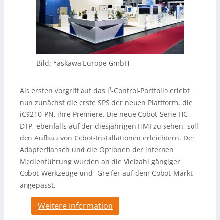
Bild: Yaskawa Europe GmbH
Als ersten Vorgriff auf das i³-Control-Portfolio erlebt
nun zunächst die erste SPS der neuen Plattform, die
iC9210-PN, ihre Premiere. Die neue Cobot-Serie HC
DTP, ebenfalls auf der diesjährigen HMI zu sehen, soll
den Aufbau von Cobot-Installationen erleichtern. Der
Adapterflansch und die Optionen der internen
Medienführung wurden an die Vielzahl gängiger
Cobot-Werkzeuge und -Greifer auf dem Cobot-Markt
angepasst.
Weitere Information