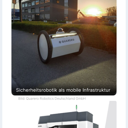
Sicherheitsrobotik als mobile Infrastruktur
Bild: Quarero Robotics Deutschland GmbH