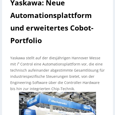
Yaskawa: Neue
Automationsplattform
und erweitertes Cobot-
Portfolio
Yaskawa stellt auf der diesjährigen Hannover Messe
mit i³ Control eine Automationsplattform vor, die eine
technisch aufeinander abgestimmte Gesamtlösung für
industriespezifische Steuerungen bietet, von der
Engineering-Software über die Controller-Hardware
bis hin zur integrierten Chip-Technik.