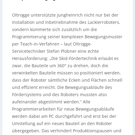
Oltrogge unterstützte Jungheinrich nicht nur bei der
Installation und Inbetriebnahme des Lackierroboters,
sondern kümmerte sich zusätzlich um die
Programmierung seiner komplexen Bewegungsmuster
per Teach-in-Verfahren – laut Oltrogge-
Servicetechniker Stefan Plobner eine echte
Herausforderung: „Die Skid-Fördertechnik erlaubt es
zwar, die Bauteile um 360° zu drehen, doch die
verwinkelten Bauteile müssen so positioniert werden,
dass der Roboter sämtliche Ecken und Flächen schnell
und effizient erreicht. Die Bewegungsabläufe des
Fördersystems und des Roboters mussten also
aufeinander abgestimmt werden.“ Alle
Programmierarbeiten für neue Bewegungsabläufe
werden dabei am PC durchgeführt und erst bei der
Umstellung auf ein neues Bauteil an den Roboter
übergegeben. Das verhindert Produktionspausen und