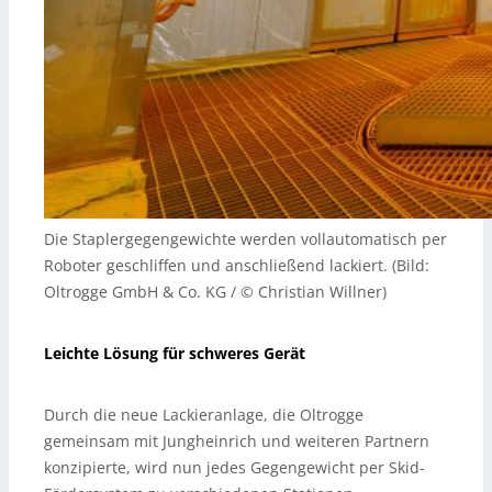
Die Staplergegengewichte werden vollautomatisch per
Roboter geschliffen und anschließend lackiert. (Bild:
Oltrogge GmbH & Co. KG / © Christian Willner)
Leichte Lösung für schweres Gerät
Durch die neue Lackieranlage, die Oltrogge
gemeinsam mit Jungheinrich und weiteren Partnern
konzipierte, wird nun jedes Gegengewicht per Skid-