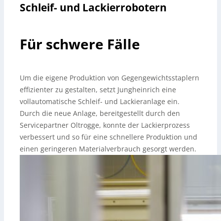
Schleif- und Lackierrobotern
Für schwere Fälle
Um die eigene Produktion von Gegengewichtsstaplern
effizienter zu gestalten, setzt Jungheinrich eine
vollautomatische Schleif- und Lackieranlage ein.
Durch die neue Anlage, bereitgestellt durch den
Servicepartner Oltrogge, konnte der Lackierprozess
verbessert und so für eine schnellere Produktion und
einen geringeren Materialverbrauch gesorgt werden.