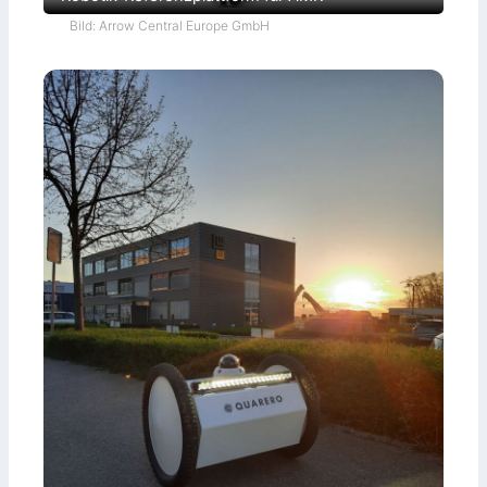
Bild: Arrow Central Europe GmbH