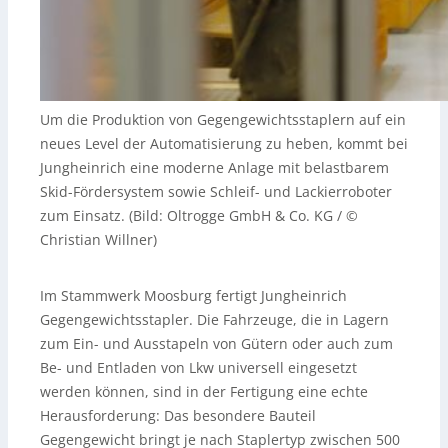
Um die Produktion von Gegengewichtsstaplern auf ein
neues Level der Automatisierung zu heben, kommt bei
Jungheinrich eine moderne Anlage mit belastbarem
Skid-Fördersystem sowie Schleif- und Lackierroboter
zum Einsatz. (Bild: Oltrogge GmbH & Co. KG / ©
Christian Willner)
Im Stammwerk Moosburg fertigt Jungheinrich
Gegengewichtsstapler. Die Fahrzeuge, die in Lagern
zum Ein- und Ausstapeln von Gütern oder auch zum
Be- und Entladen von Lkw universell eingesetzt
werden können, sind in der Fertigung eine echte
Herausforderung: Das besondere Bauteil
Gegengewicht bringt je nach Staplertyp zwischen 500