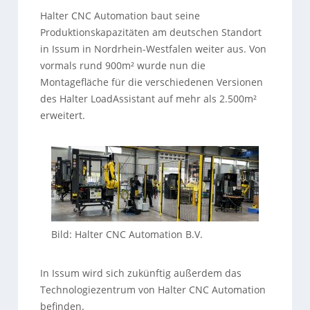
Halter CNC Automation baut seine
Produktionskapazitäten am deutschen Standort
in Issum in Nordrhein-Westfalen weiter aus. Von
vormals rund 900m² wurde nun die
Montagefläche für die verschiedenen Versionen
des Halter LoadAssistant auf mehr als 2.500m²
erweitert.
Bild: Halter CNC Automation B.V.
In Issum wird sich zukünftig außerdem das
Technologiezentrum von Halter CNC Automation
befinden.