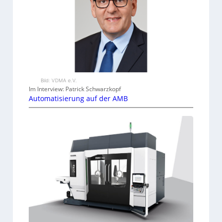
Bild: VDMA e.V.
Im Interview: Patrick Schwarzkopf
Automatisierung auf der AMB