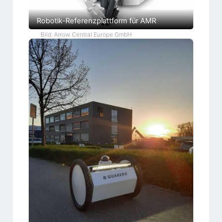
Robotik-Referenzplattform für AMR
Bild: Arrow Central Europe GmbH