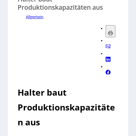
Produktionskapazitäten aus
Allgemein
Halter baut
Produktionskapazitäte
n aus