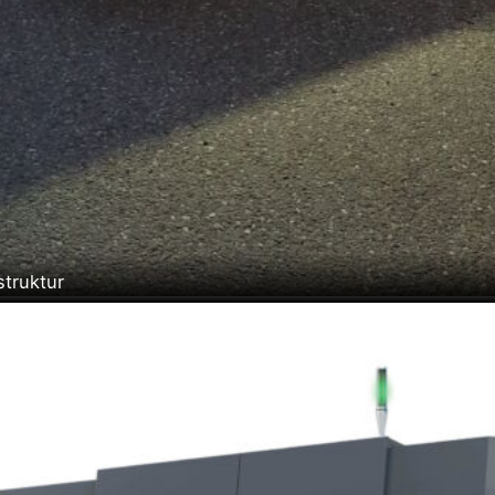
struktur