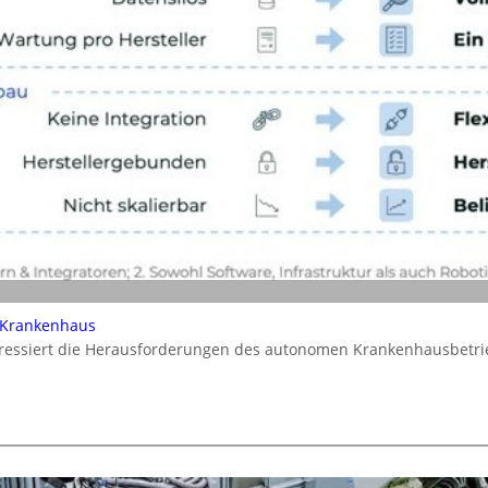
 Krankenhaus
dressiert die Herausforderungen des autonomen Krankenhausbetrie