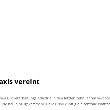
axis vereint
en Bildverarbeitungsindustrie in den letzten zehn Jahren verdoppe
n. Die neu hinzugekommene Halle 8 soll künftig die zentrale Platt