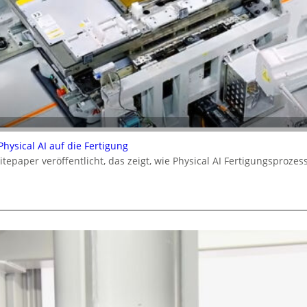
ysical AI auf die Fertigung
epaper veröffentlicht, das zeigt, wie Physical AI Fertigungsproz