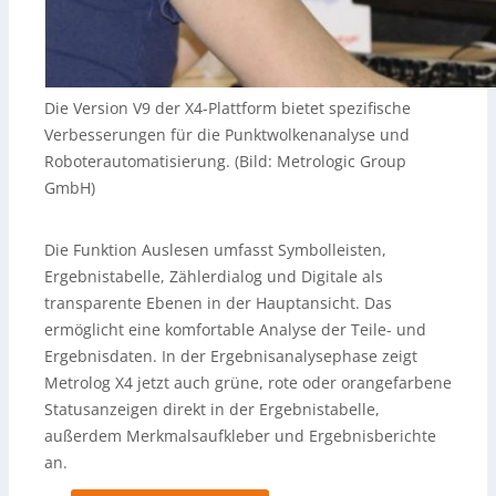
Die Version V9 der X4-Plattform bietet spezifische
Verbesserungen für die Punktwolkenanalyse und
Roboterautomatisierung. (Bild: Metrologic Group
GmbH)
Die Funktion Auslesen umfasst Symbolleisten,
Ergebnistabelle, Zählerdialog und Digitale als
transparente Ebenen in der Hauptansicht. Das
ermöglicht eine komfortable Analyse der Teile- und
Ergebnisdaten. In der Ergebnisanalysephase zeigt
Metrolog X4 jetzt auch grüne, rote oder orangefarbene
Statusanzeigen direkt in der Ergebnistabelle,
außerdem Merkmalsaufkleber und Ergebnisberichte
an.