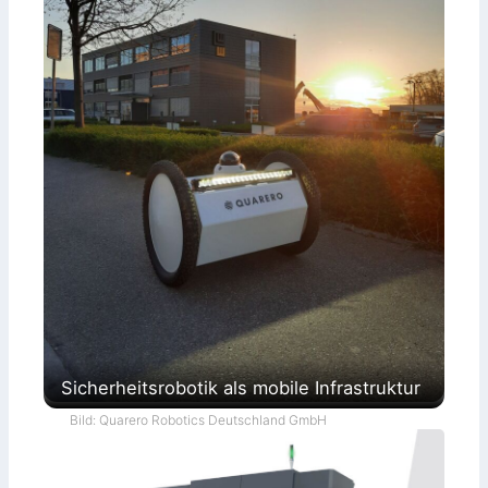
Sicherheitsrobotik als mobile Infrastruktur
Bild: Quarero Robotics Deutschland GmbH