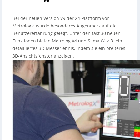
Bei der neuen Version V9 der X4-Plattform von
Metrologic wurde besonderes Augenmerk auf die
Benutzererfahrung gelegt. Unter den fast 30 neuen
Funktionen bieten Metrolog X4 und Silma X4 z.B. ein
detailliertes 3D-Messerlebnis, indem sie ein breiteres
3D-Ansichtsfenster anzeigen.