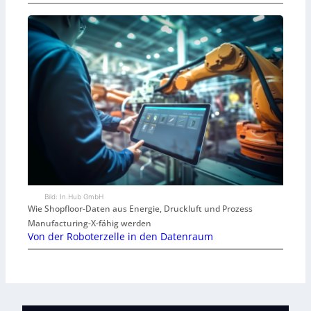
Bild: In.Hub GmbH
Wie Shopfloor-Daten aus Energie, Druckluft und Prozess
Manufacturing-X-fähig werden
Von der Roboterzelle in den Datenraum