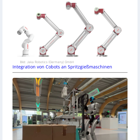
Bild: Jaka Robotics (Germany) GmbH
Integration von Cobots an Spritzgießmaschinen