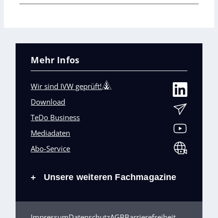
Mehr Infos
Wir sind IVW geprüft!
Download
TeDo Business
Mediadaten
Abo-Service
Unsere weiteren Fachmagazine
+
Impressum
Datenschutz
AGB
Barrierefreiheit