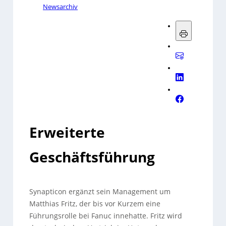
Newsarchiv
Erweiterte
Geschäftsführung
Synapticon ergänzt sein Management um
Matthias Fritz, der bis vor Kurzem eine
Führungsrolle bei Fanuc innehatte. Fritz wird