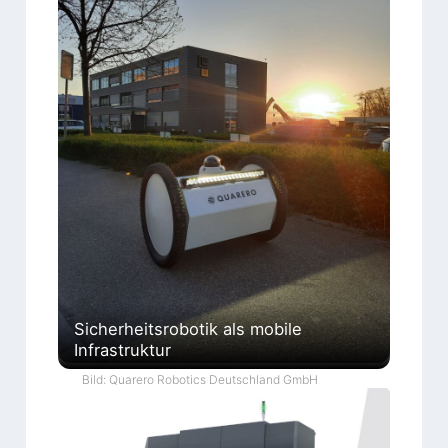
Sicherheitsrobotik als mobile
Infrastruktur
Bild: Quarero Robotics Deutschland GmbH