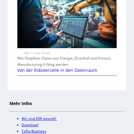
Bild: In.Hub GmbH
Wie Shopfloor-Daten aus Energie, Druckluft und Prozess
Manufacturing-X-fähig werden
Von der Roboterzelle in den Datenraum
Mehr Infos
Wir sind IVW geprüft!
Download
TeDo Business