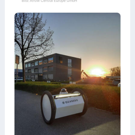
Bild: Arrow Central Europe GmbH