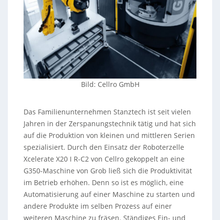
Bild: Cellro GmbH
Das Familienunternehmen Stanztech ist seit vielen
Jahren in der Zerspanungstechnik tätig und hat sich
auf die Produktion von kleinen und mittleren Serien
spezialisiert. Durch den Einsatz der Roboterzelle
Xcelerate X20 I R-C2 von Cellro gekoppelt an eine
G350-Maschine von Grob ließ sich die Produktivität
im Betrieb erhöhen. Denn so ist es möglich, eine
Automatisierung auf einer Maschine zu starten und
andere Produkte im selben Prozess auf einer
weiteren Maschine zu fräsen. Ständiges Ein- und