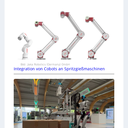
Bild: Jaka Robotics (Germany) GmbH
Integration von Cobots an Spritzgießmaschinen