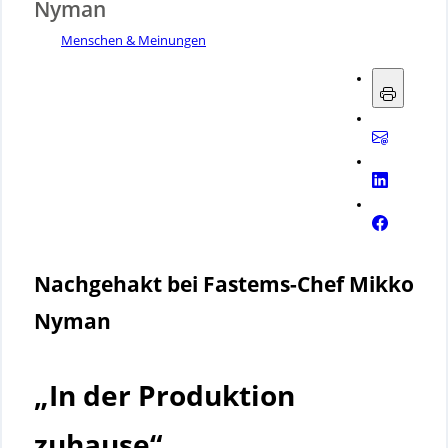
Nyman
Menschen & Meinungen
Nachgehakt bei Fastems-Chef Mikko
Nyman
„In der Produktion
zuhause“