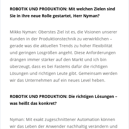
ROBOTIK UND PRODUKTION: Mit welchen Zielen sind
Sie in Ihre neue Rolle gestartet, Herr Nyman?
Mikko Nyman: Oberstes Ziel ist es, die Visionen unserer
Kunden in der Produktionstechnik zu verwirklichen –
gerade was die aktuellen Trends zu hoher Flexibilität
und geringen Losgrößen angeht. Diese Anforderungen
drängen immer stärker auf den Markt und ich bin
überzeugt, dass es bei Fastems dafür die richtigen
Lösungen und richtigen Leute gibt. Gemeinsam werden
wir das Unternehmen auf ein neues Level heben.
ROBOTIK UND PRODUKTION: Die richtigen Lösungen –
was heißt das konkret?
Nyman: Mit exakt zugeschnittener Automation können
wir das Leben der Anwender nachhaltig verändern und