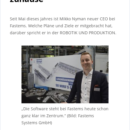
Seit Mai dieses Jahres ist Mikko Nyman neuer CEO bei
Fastems. Welche Pläne und Ziele er mitgebracht hat,
darüber spricht er in der ROBOTIK UND PRODUKTION.
„Die Software steht bei Fastems heute schon
ganz klar im Zentrum.“ (Bild: Fastems
Systems GmbH)