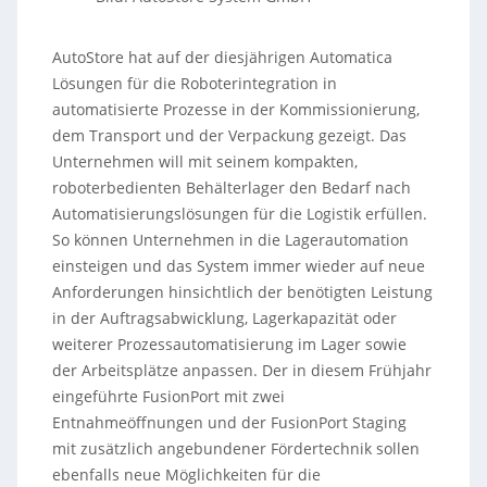
AutoStore hat auf der diesjährigen Automatica
Lösungen für die Roboterintegration in
automatisierte Prozesse in der Kommissionierung,
dem Transport und der Verpackung gezeigt. Das
Unternehmen will mit seinem kompakten,
roboterbedienten Behälterlager den Bedarf nach
Automatisierungslösungen für die Logistik erfüllen.
So können Unternehmen in die Lagerautomation
einsteigen und das System immer wieder auf neue
Anforderungen hinsichtlich der benötigten Leistung
in der Auftragsabwicklung, Lagerkapazität oder
weiterer Prozessautomatisierung im Lager sowie
der Arbeitsplätze anpassen. Der in diesem Frühjahr
eingeführte FusionPort mit zwei
Entnahmeöffnungen und der FusionPort Staging
mit zusätzlich angebundener Fördertechnik sollen
ebenfalls neue Möglichkeiten für die