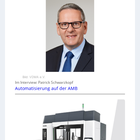
Bild: VDMA e.V.
Im Interview: Patrick Schwarzkopf
Automatisierung auf der AMB