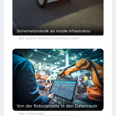
Sicherheitsrobotik als mobile Infrastruktur
Bild: Quarero Robotics Deutschland GmbH
Von der Roboterzelle in den Datenraum
Bild: In.Hub GmbH