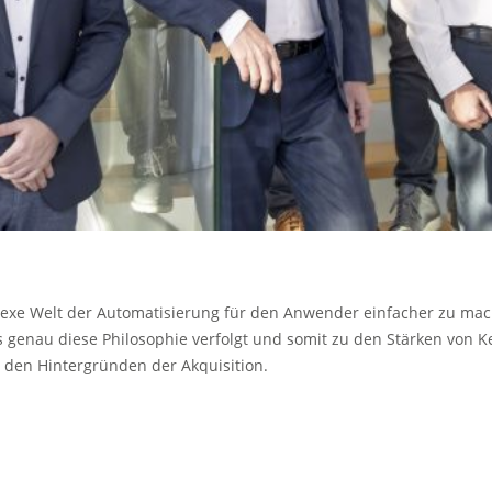
exe Welt der Automatisierung für den Anwender einfacher zu mach
enau diese Philosophie verfolgt und somit zu den Stärken von Keb
u den Hintergründen der Akquisition.