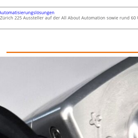
 Automatisierungslösungen
 Zürich 225 Aussteller auf der All About Automation sowie rund 6