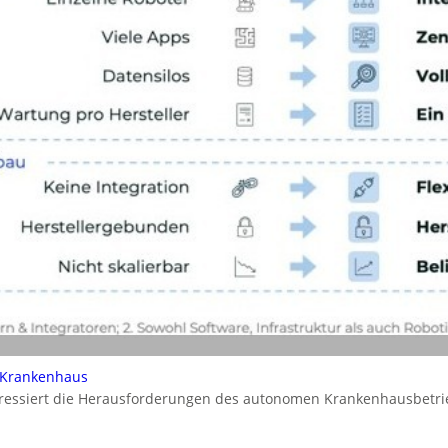
 Krankenhaus
dressiert die Herausforderungen des autonomen Krankenhausbetrie