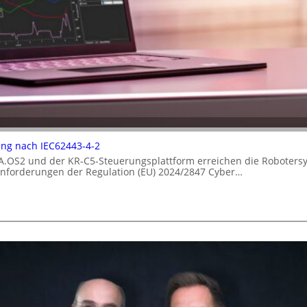
rung nach IEC62443-4-2
A.OS2 und der KR-C5-Steuerungsplattform erreichen die Robotersy
 Anforderungen der Regulation (EU) 2024/2847 Cyber…