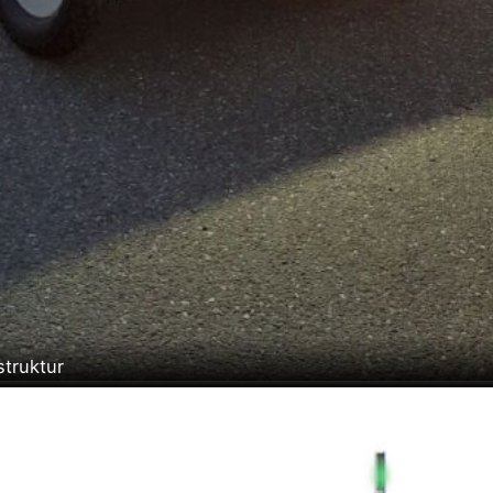
struktur