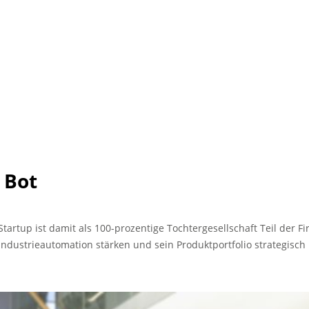
 Bot
rtup ist damit als 100-prozentige Tochtergesellschaft Teil der Fi
 Industrieautomation stärken und sein Produktportfolio strategisch 