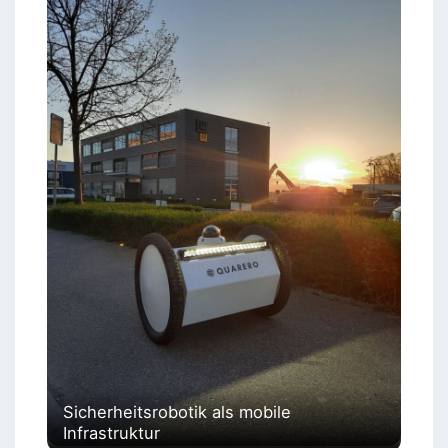
Sicherheitsrobotik als mobile
Infrastruktur