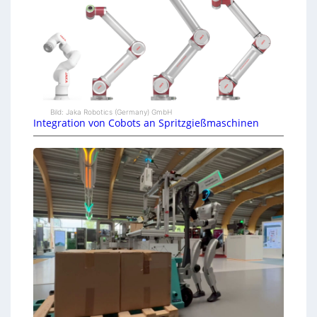
Bild: Jaka Robotics (Germany) GmbH
Integration von Cobots an Spritzgießmaschinen