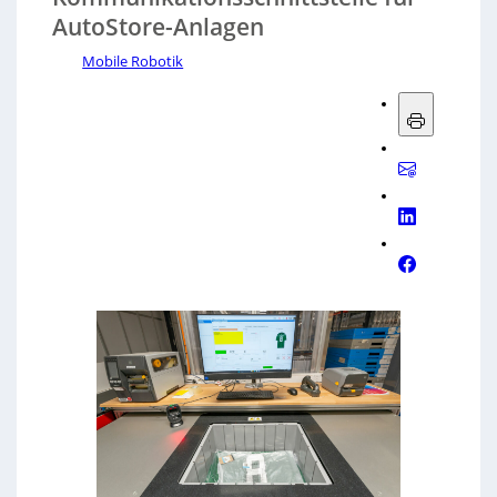
AutoStore-Anlagen
Mobile Robotik