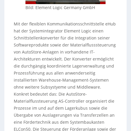
Bild: Element Logic Germany GmbH
Mit der flexiblen Kommunikationsschnittstelle eHub
hat der Systemintegrator Element Logic einen
Schnittstellenkonverter für die Integration seiner
Softwareprodukte sowie der Materialflusssteuerung
von AutoStore-Anlagen in vorhandene IT-
Architekturen entwickelt. Der Konverter ermöglicht
die durchgängig koordinierte Lagerverwaltung und
Prozessführung aus allen anwenderseitig
installierten Warehouse-Management-Systemen
ohne weitere Subsystyeme und Middleware.
Konkret bedeutet das: Die AutoStore-
Materialflussteuerung AS-Controller organisiert die
Prozesse im und auf dem Lagerkubus sowie die
Übergabe von Auslagerungen via Transferzellen an
eine Fördertechnik aus dem Systembaukasten
ELCon50. Die Steuerung der Förderanlage sowie der