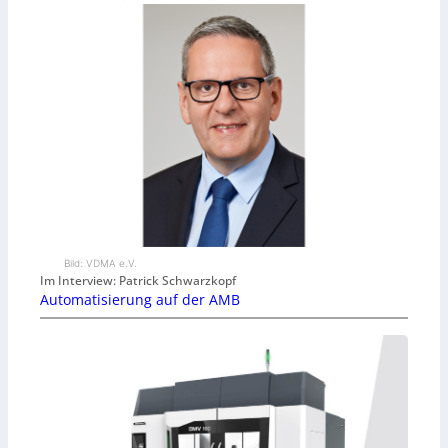
Bild: VDMA e.V.
Im Interview: Patrick Schwarzkopf
Automatisierung auf der AMB