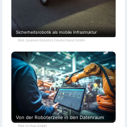
Sicherheitsrobotik als mobile Infrastruktur
Bild: Quarero Robotics Deutschland GmbH
Von der Roboterzelle in den Datenraum
Bild: In.Hub GmbH