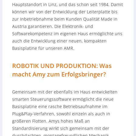
Hauptstandort in Linz, und das schon seit 1984. Damit
können wir von der Entwicklung der Leiterplatte bis
zur Inbetriebnahme beim Kunden Qualität Made in
Austria garantieren. Die Elektronik- und
Softwarekompetenz im eigenen Haus ermöglichte uns
auch die Entwicklung einer neuen, kompakten
Basisplatine für unseren AMR.
ROBOTIK UND PRODUKTION: Was
macht Amy zum Erfolgsbringer?
Gemeinsam mit der ebenfalls im Haus entwickelten
smarten Steuerungssoftware ermöglicht die neue
Basisplatine eine rasche Betriebsaufnahme im
Plug&Play-Verfahren, sowohl einzeln als auch in
größeren Flotten. Amys hohes Maß an
Standardisierung wirkt sich gemeinsam mit der
durchdachten, montagefreundlichen Mechanik