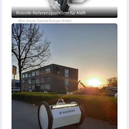
Robotik-Referenzplattform für AMR
Bild: Arrow Central Europe GmbH