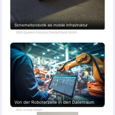
Sicherheitsrobotik als mobile Infrastruktur
Bild: Quarero Robotics Deutschland GmbH
Von der Roboterzelle in den Datenraum
Bild: In.Hub GmbH