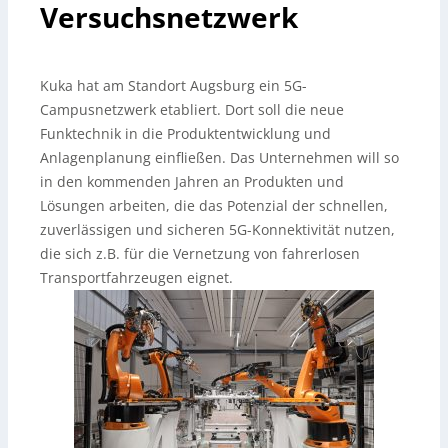
Versuchsnetzwerk
Kuka hat am Standort Augsburg ein 5G-
Campusnetzwerk etabliert. Dort soll die neue
Funktechnik in die Produktentwicklung und
Anlagenplanung einfließen. Das Unternehmen will so
in den kommenden Jahren an Produkten und
Lösungen arbeiten, die das Potenzial der schnellen,
zuverlässigen und sicheren 5G-Konnektivität nutzen,
die sich z.B. für die Vernetzung von fahrerlosen
Transportfahrzeugen eignet.