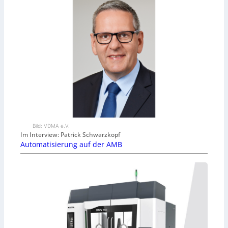
Bild: VDMA e.V.
Im Interview: Patrick Schwarzkopf
Automatisierung auf der AMB