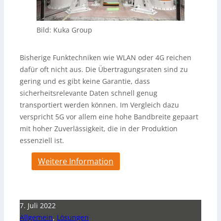
Bild: Kuka Group
Bisherige Funktechniken wie WLAN oder 4G reichen
dafür oft nicht aus. Die Übertragungsraten sind zu
gering und es gibt keine Garantie, dass
sicherheitsrelevante Daten schnell genug
transportiert werden können. Im Vergleich dazu
verspricht 5G vor allem eine hohe Bandbreite gepaart
mit hoher Zuverlässigkeit, die in der Produktion
essenziell ist.
Weitere Information
7. Juli 2022
Allgemein
,
Lösungen