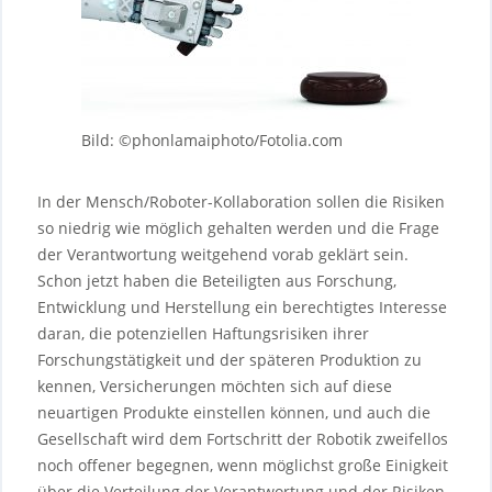
Bild: ©phonlamaiphoto/Fotolia.com
In der Mensch/Roboter-Kollaboration sollen die Risiken
so niedrig wie möglich gehalten werden und die Frage
der Verantwortung weitgehend vorab geklärt sein.
Schon jetzt haben die Beteiligten aus Forschung,
Entwicklung und Herstellung ein berechtigtes Interesse
daran, die potenziellen Haftungsrisiken ihrer
Forschungstätigkeit und der späteren Produktion zu
kennen, Versicherungen möchten sich auf diese
neuartigen Produkte einstellen können, und auch die
Gesellschaft wird dem Fortschritt der Robotik zweifellos
noch offener begegnen, wenn möglichst große Einigkeit
über die Verteilung der Verantwortung und der Risiken