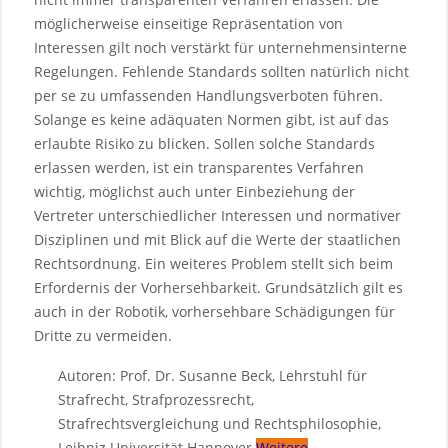
möglicherweise einseitige Repräsentation von
Interessen gilt noch verstärkt für unternehmensinterne
Regelungen. Fehlende Standards sollten natürlich nicht
per se zu umfassenden Handlungsverboten führen.
Solange es keine adäquaten Normen gibt, ist auf das
erlaubte Risiko zu blicken. Sollen solche Standards
erlassen werden, ist ein transparentes Verfahren
wichtig, möglichst auch unter Einbeziehung der
Vertreter unterschiedlicher Interessen und normativer
Disziplinen und mit Blick auf die Werte der staatlichen
Rechtsordnung. Ein weiteres Problem stellt sich beim
Erfordernis der Vorhersehbarkeit. Grundsätzlich gilt es
auch in der Robotik, vorhersehbare Schädigungen für
Dritte zu vermeiden.
Autoren: Prof. Dr. Susanne Beck, Lehrstuhl für
Strafrecht, Strafprozessrecht,
Strafrechtsvergleichung und Rechtsphilosophie,
Leibniz Universität Hannover
Weitere