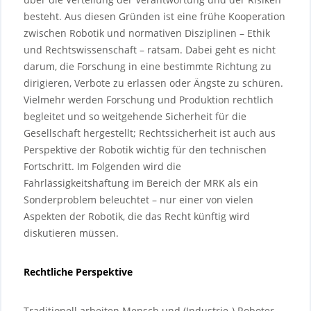
besteht. Aus diesen Gründen ist eine frühe Kooperation
zwischen Robotik und normativen Disziplinen – Ethik
und Rechtswissenschaft – ratsam. Dabei geht es nicht
darum, die Forschung in eine bestimmte Richtung zu
dirigieren, Verbote zu erlassen oder Ängste zu schüren.
Vielmehr werden Forschung und Produktion rechtlich
begleitet und so weitgehende Sicherheit für die
Gesellschaft hergestellt; Rechtssicherheit ist auch aus
Perspektive der Robotik wichtig für den technischen
Fortschritt. Im Folgenden wird die
Fahrlässigkeitshaftung im Bereich der MRK als ein
Sonderproblem beleuchtet – nur einer von vielen
Aspekten der Robotik, die das Recht künftig wird
diskutieren müssen.
Rechtliche Perspektive
Traditionell arbeiten Mensch und (Industrie-) Roboter