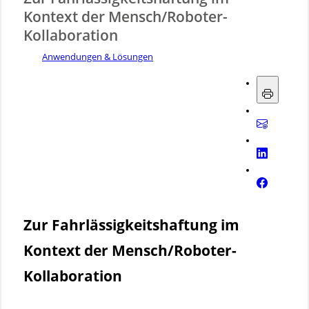
Kontext der Mensch/Roboter-
Kollaboration
Anwendungen & Lösungen
Zur Fahrlässigkeitshaftung im
Kontext der Mensch/Roboter-
Kollaboration