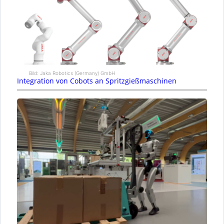
Bild: Jaka Robotics (Germany) GmbH
Integration von Cobots an Spritzgießmaschinen