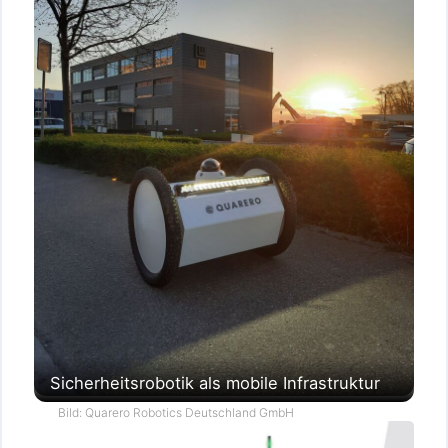
Sicherheitsrobotik als mobile Infrastruktur
Bild: Quarero Robotics Deutschland GmbH