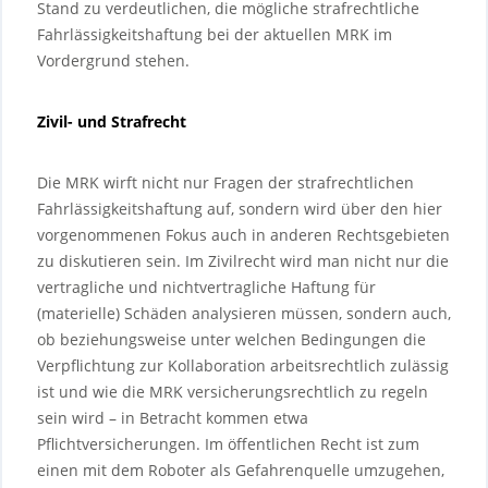
Stand zu verdeutlichen, die mögliche strafrechtliche
Fahrlässigkeitshaftung bei der aktuellen MRK im
Vordergrund stehen.
Zivil- und Strafrecht
Die MRK wirft nicht nur Fragen der strafrechtlichen
Fahrlässigkeitshaftung auf, sondern wird über den hier
vorgenommenen Fokus auch in anderen Rechtsgebieten
zu diskutieren sein. Im Zivilrecht wird man nicht nur die
vertragliche und nichtvertragliche Haftung für
(materielle) Schäden analysieren müssen, sondern auch,
ob beziehungsweise unter welchen Bedingungen die
Verpflichtung zur Kollaboration arbeitsrechtlich zulässig
ist und wie die MRK versicherungsrechtlich zu regeln
sein wird – in Betracht kommen etwa
Pflichtversicherungen. Im öffentlichen Recht ist zum
einen mit dem Roboter als Gefahrenquelle umzugehen,