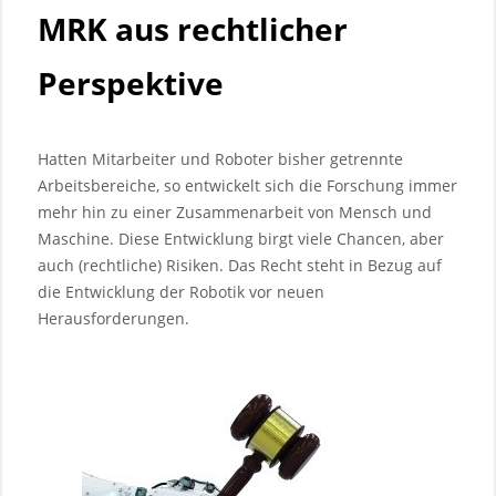
MRK aus rechtlicher
Perspektive
Hatten Mitarbeiter und Roboter bisher getrennte
Arbeitsbereiche, so entwickelt sich die Forschung immer
mehr hin zu einer Zusammenarbeit von Mensch und
Maschine. Diese Entwicklung birgt viele Chancen, aber
auch (rechtliche) Risiken. Das Recht steht in Bezug auf
die Entwicklung der Robotik vor neuen
Herausforderungen.