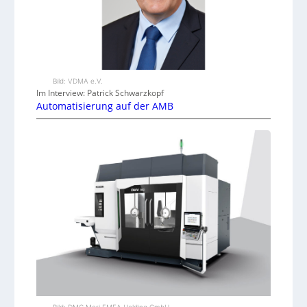
Bild: VDMA e.V.
Im Interview: Patrick Schwarzkopf
Automatisierung auf der AMB