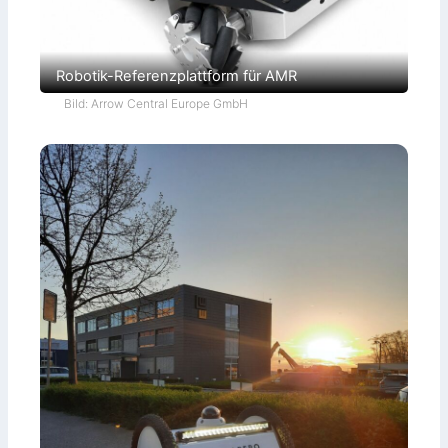
Robotik-Referenzplattform für AMR
Bild: Arrow Central Europe GmbH