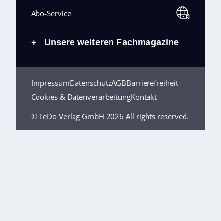
Abo-Service
Unsere weiteren Fachmagazine
+
Impressum
Datenschutz
AGB
Barrierefreiheit
Cookies & Datenverarbeitung
Kontakt
© TeDo Verlag GmbH 2026 All rights reserved.