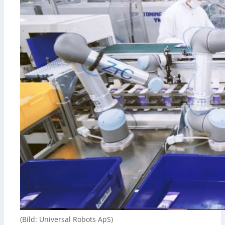
(Bild: Universal Robots ApS)