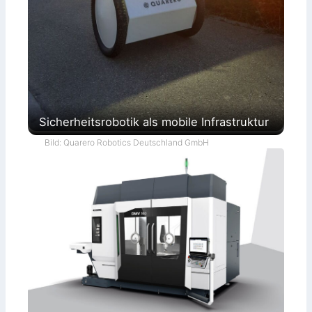
Sicherheitsrobotik als mobile Infrastruktur
Bild: Quarero Robotics Deutschland GmbH