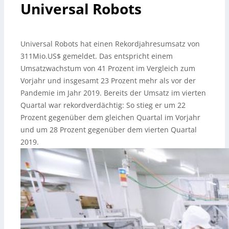
Universal Robots
Universal Robots hat einen Rekordjahresumsatz von
311Mio.US$ gemeldet. Das entspricht einem
Umsatzwachstum von 41 Prozent im Vergleich zum
Vorjahr und insgesamt 23 Prozent mehr als vor der
Pandemie im Jahr 2019. Bereits der Umsatz im vierten
Quartal war rekordverdächtig: So stieg er um 22
Prozent gegenüber dem gleichen Quartal im Vorjahr
und um 28 Prozent gegenüber dem vierten Quartal
2019.