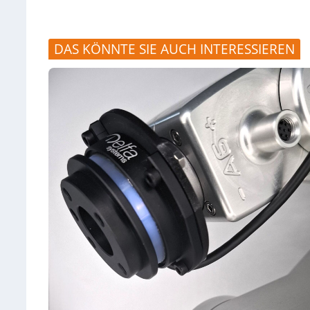
DAS KÖNNTE SIE AUCH INTERESSIEREN