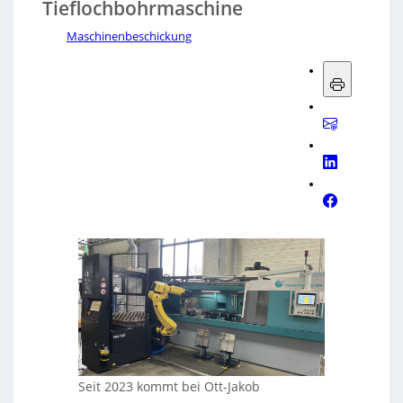
Tieflochbohrmaschine
Maschinenbeschickung
Seit 2023 kommt bei Ott-Jakob