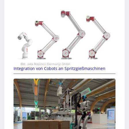
Bild: Jaka Robotics (Germany) GmbH
Integration von Cobots an Spritzgießmaschinen