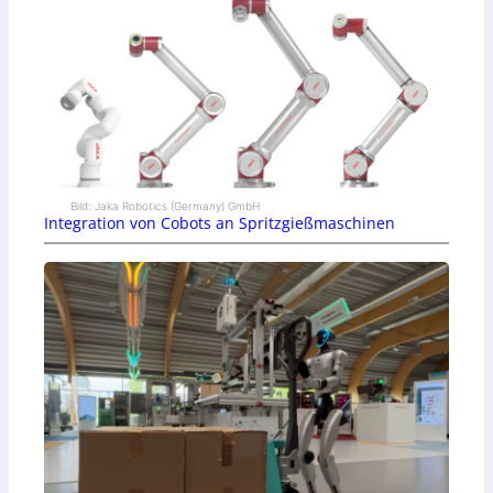
Bild: Jaka Robotics (Germany) GmbH
Integration von Cobots an Spritzgießmaschinen