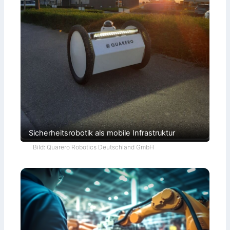
Sicherheitsrobotik als mobile Infrastruktur
Bild: Quarero Robotics Deutschland GmbH