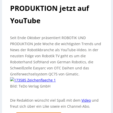
PRODUKTION jetzt auf
YouTube
Seit Ende Oktober präsentiert ROBOTIK UND
PRODUKTION jede Woche die wichtigsten Trends und
News der Robotikbranche als YouTube-Video. In der
neusten Folge von Robotik TV geht es um die
Roboterhand SoftHand von German Robotics, die
Schweißzelle Easyarc von OTC Daihen und das
Greiferwechselsystem QC75 von Gimatic.
Bild: TeDo Verlag GmbH
Die Redaktion wünscht viel Spaß mit dem
Video
und
freut sich über ein Like sowie ein Channel-Abo.