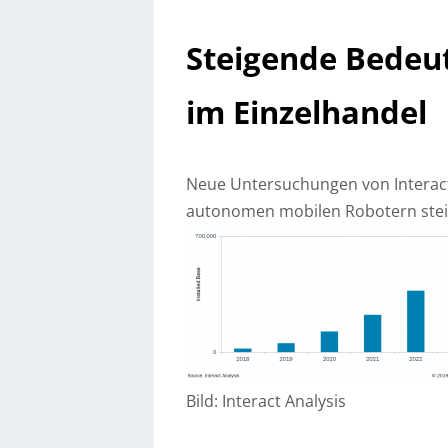
Steigende Bedeu
im Einzelhandel
Neue Untersuchungen von Interact
autonomen mobilen Robotern stei
Bild: Interact Analysis