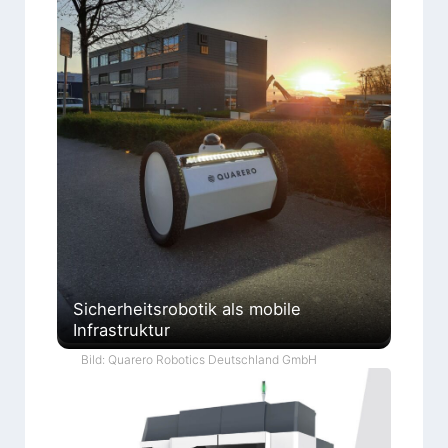
Sicherheitsrobotik als mobile
Infrastruktur
Bild: Quarero Robotics Deutschland GmbH