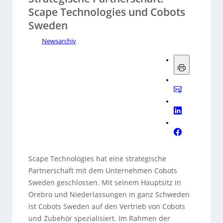
Scape Technologies und Cobots
Sweden
Newsarchiv
Scape Technologies hat eine strategische
Partnerschaft mit dem Unternehmen Cobots
Sweden geschlossen. Mit seinem Hauptsitz in
Örebro und Niederlassungen in ganz Schweden
ist Cobots Sweden auf den Vertrieb von Cobots
und Zubehör spezialisiert. Im Rahmen der