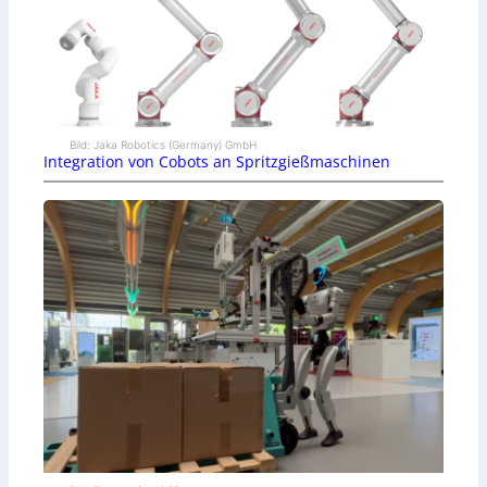
Bild: Jaka Robotics (Germany) GmbH
Integration von Cobots an Spritzgießmaschinen