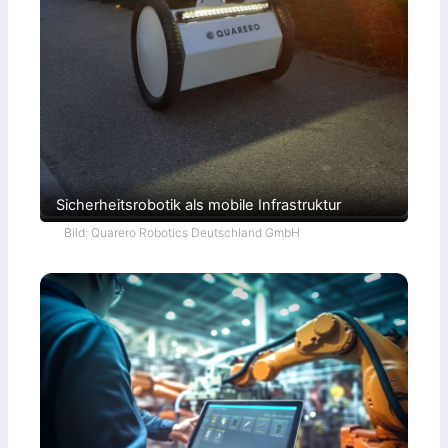
Sicherheitsrobotik als mobile Infrastruktur
Bild: Quarero Robotics Deutschland GmbH