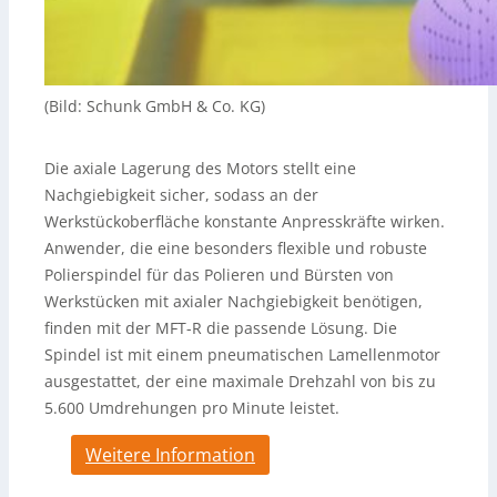
(Bild: Schunk GmbH & Co. KG)
Die axiale Lagerung des Motors stellt eine
Nachgiebigkeit sicher, sodass an der
Werkstückoberfläche konstante Anpresskräfte wirken.
Anwender, die eine besonders flexible und robuste
Polierspindel für das Polieren und Bürsten von
Werkstücken mit axialer Nachgiebigkeit benötigen,
finden mit der MFT-R die passende Lösung. Die
Spindel ist mit einem pneumatischen Lamellenmotor
ausgestattet, der eine maximale Drehzahl von bis zu
5.600 Umdrehungen pro Minute leistet.
Weitere Information