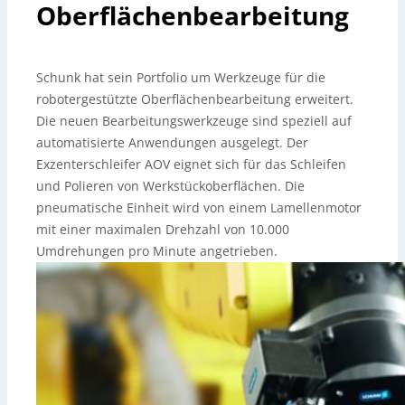
Oberflächenbearbeitung
Schunk hat sein Portfolio um Werkzeuge für die
robotergestützte Oberflächenbearbeitung erweitert.
Die neuen Bearbeitungswerkzeuge sind speziell auf
automatisierte Anwendungen ausgelegt. Der
Exzenterschleifer AOV eignet sich für das Schleifen
und Polieren von Werkstückoberflächen. Die
pneumatische Einheit wird von einem Lamellenmotor
mit einer maximalen Drehzahl von 10.000
Umdrehungen pro Minute angetrieben.