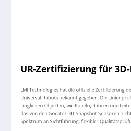
UR-Zertifizierung für 3D
LMI Technologies hat die offizielle Zertifizierung 
Universal Robots bekannt gegeben. Die Linienprof
länglichen Objekten, wie Kabeln, Rohren und Leitu
das von den Gocator-3D-Snapshot-Sensoren nicht ab
Spektrum an Sichtführung, flexibler Qualitätspr