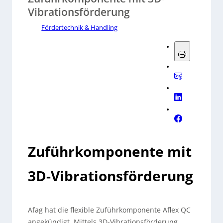
Vibrationsförderung
Fördertechnik & Handling
Zuführkomponente mit
3D-Vibrationsförderung
Afag hat die flexible Zuführkomponente Aflex QC
angekündigt. Mittels 3D-Vibrationsförderung