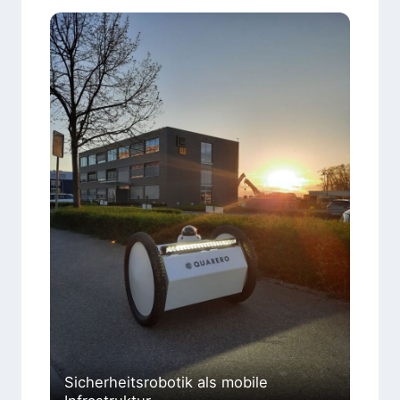
Sicherheitsrobotik als mobile