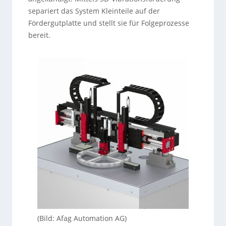
separiert das System Kleinteile auf der
Fördergutplatte und stellt sie für Folgeprozesse
bereit.
(Bild: Afag Automation AG)