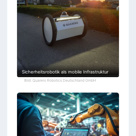
Sicherheitsrobotik als mobile Infrastruktur
Bild: Quarero Robotics Deutschland GmbH