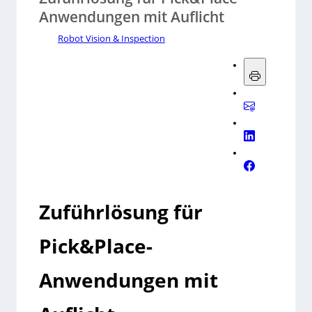
Anwendungen mit Auflicht
Robot Vision & Inspection
Zuführlösung für
Pick&Place-
Anwendungen mit