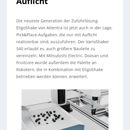
Auflicht
Die neueste Generation der Zuführlösung
EligoShake von Attentra ist jetzt auch in der Lage,
Pick&Place-Aufgaben, die nur mit Auflicht
realisierbar sind, auszuführen. Der VarioShaker
540 erlaubt es, auch größere Bauteile zu
vereinzeln. Mit Mitsubishi Electric, Doosan und
Fruitcore wurde außerdem die Palette an
Robotern, die in Kombination mit EligoShake
betrieben werden können, erweitert.