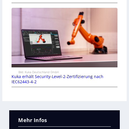
Bild: Kuka Deutschland GmbH
Kuka erhält Security-Level-2-Zertifizierung nach
IEC62443-4-2
Mehr Infos