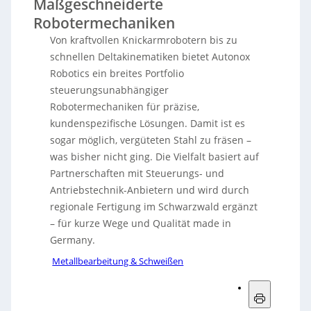
Maßgeschneiderte
Robotermechaniken
Von kraftvollen Knickarmrobotern bis zu
schnellen Deltakinematiken bietet Autonox
Robotics ein breites Portfolio
steuerungsunabhängiger
Robotermechaniken für präzise,
kundenspezifische Lösungen. Damit ist es
sogar möglich, vergüteten Stahl zu fräsen –
was bisher nicht ging. Die Vielfalt basiert auf
Partnerschaften mit Steuerungs- und
Antriebstechnik-Anbietern und wird durch
regionale Fertigung im Schwarzwald ergänzt
– für kurze Wege und Qualität made in
Germany.
Metallbearbeitung & Schweißen