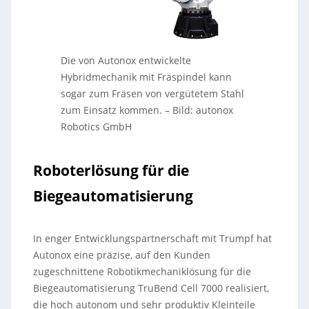
Die von Autonox entwickelte
Hybridmechanik mit Fräspindel kann
sogar zum Fräsen von vergütetem Stahl
zum Einsatz kommen.
–
Bild: autonox
Robotics GmbH
Roboterlösung für die
Biegeautomatisierung
In enger Entwicklungspartnerschaft mit Trumpf hat
Autonox eine präzise, auf den Kunden
zugeschnittene Robotikmechaniklösung für die
Biegeautomatisierung TruBend Cell 7000 realisiert,
die hoch autonom und sehr produktiv Kleinteile