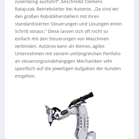
zuverlässig ausführt“, beschreibt Clemens
Ratajczak, Betriebsleiter bei Autonox. „Da sind wir
den großen Robotikherstellern mit ihren
standardisierten Steuerungen und Lösungen einen
Schritt voraus.“ Diese lassen sich oft nicht so
einfach mit den Steuerungen von Maschinen
verbinden. Autonox kann als kleines, agiles
Unternehmen mit seinem umfangreichen Portfolio
an steuerungsunabhängigen Mechaniken sehr
spezifisch auf die jeweiligen Aufgaben der Kunden
eingehen.