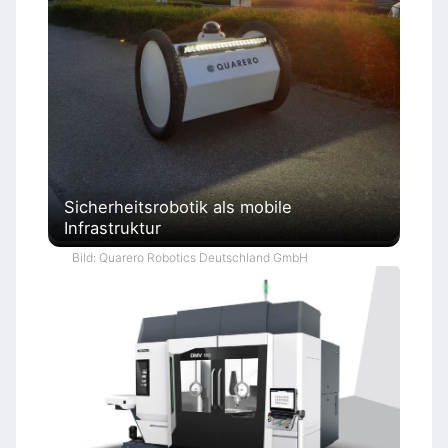
Sicherheitsrobotik als mobile
Infrastruktur
Bild: Quarero Robotics Deutschland GmbH