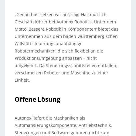
„Genau hier setzen wir an“, sagt Hartmut Ilch,
Geschäftsführer bei Autonox Robotics. Unter dem
Motto ‚Bessere Robotik in Komponenten‘ bietet das
Unternehmen aus dem baden-württembergischen
Willstätt steuerungsunabhängige
Robotermechaniken, die sich flexibel an die
Produktionsumgebung anpassen – nicht
umgekehrt. Da Steuerungsschnittstellen entfallen,
verschmelzen Roboter und Maschine zu einer
Einheit.
Offene Lösung
Autonox liefert die Mechaniken als
Automatisierungskomponente. Antriebstechnik,
Steuerungen und Software gehören nicht zum