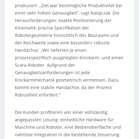
produziert. „Ziel war bestmögliche Produktivität bei
einer sehr hohen Genauigkeit“, sagt Ratajczak. Die
Herausforderungen: exakte Positionierung der
Kinematik, präzise Spezifikation der
Robotergeometrie hinsichtlich des Bauraums und
der Reichweite sowie eine besonders robuste
Handachse. „Wir lieferten je einen
prozessspezifisch ausgelegten Knickarm- und einen
Scara-Roboter. Aufgrund der
Genauigkeitsanforderungen ist jede
Knickarmmechanik geometrisch vermessen. Dazu
kommt eine stabile Handachse, da der Prozess
Robustheit erfordert.“
Die Kunden profitieren von einer vollständig
angepassten Lösung: einheitliche Hardware für
Maschine und Roboter, eine Bedienoberfläche und
nahtlose Integration in die bestehende Steuerung.