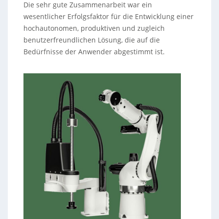
Die sehr gute Zusammenarbeit war ein
wesentlicher Erfolgsfaktor für die Entwicklung einer
hochautonomen, produktiven und zugleich
benutzerfreundlichen Lösung, die auf die
Bedürfnisse der Anwender abgestimmt ist.