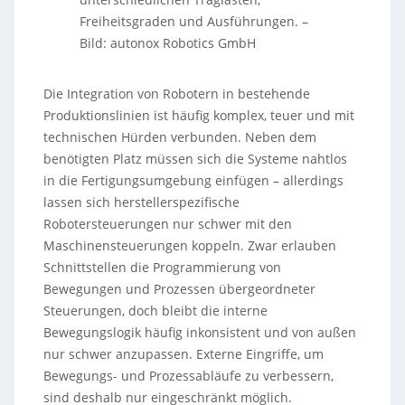
Freiheitsgraden und Ausführungen.
–
Bild: autonox Robotics GmbH
Die Integration von Robotern in bestehende
Produktionslinien ist häufig komplex, teuer und mit
technischen Hürden verbunden. Neben dem
benötigten Platz müssen sich die Systeme nahtlos
in die Fertigungsumgebung einfügen – allerdings
lassen sich herstellerspezifische
Robotersteuerungen nur schwer mit den
Maschinensteuerungen koppeln. Zwar erlauben
Schnittstellen die Programmierung von
Bewegungen und Prozessen übergeordneter
Steuerungen, doch bleibt die interne
Bewegungslogik häufig inkonsistent und von außen
nur schwer anzupassen. Externe Eingriffe, um
Bewegungs- und Prozessabläufe zu verbessern,
sind deshalb nur eingeschränkt möglich.