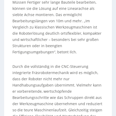
Müssen Fertiger sehr lange Bauteile bearbeiten,
können sie die Lösung auf eine Linearachse als
siebte Achse montieren. Das ermöglicht
Bearbeitungslängen von 10m und mehr. „Im
Vergleich zu klassischen Werkzeugmaschinen ist
die Roboterlösung deutlich ortsflexibler, kompakter
und wirtschaftlicher – besonders bei sehr großen
Strukturen oder in beengten
Fertigungsumgebungen“, betont Ilch.
Durch die vollständig in die CNC-Steuerung
integrierte Fräsrobotermechanik wird es möglich,
dass der Roboter nicht mehr nur
Handhabungsaufgaben übernimmt. Vielmehr kann
er vorbereitende, wertschöpfende
Bearbeitungsschritte wie das Schruppen direkt aus
der Werkzeugmaschine übernehmen und reduziert
so die teure Maschinenlaufzeit. Gleichzeitig steigen