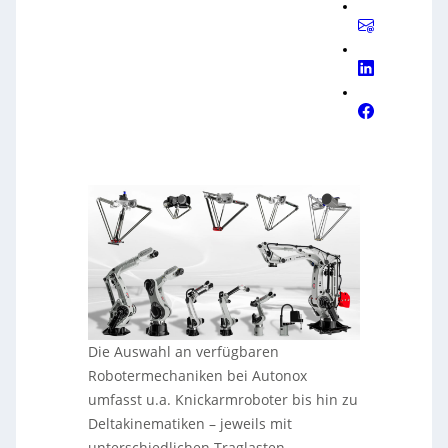
Die Auswahl an verfügbaren
Robotermechaniken bei Autonox
umfasst u.a. Knickarmroboter bis hin zu
Deltakinematiken – jeweils mit
unterschiedlichen Traglasten,