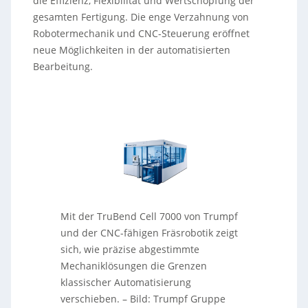
die Effizienz, Flexibilität und Wertschöpfung der
gesamten Fertigung. Die enge Verzahnung von
Robotermechanik und CNC-Steuerung eröffnet
neue Möglichkeiten in der automatisierten
Bearbeitung.
Mit der TruBend Cell 7000 von Trumpf
und der CNC-fähigen Fräsrobotik zeigt
sich, wie präzise abgestimmte
Mechaniklösungen die Grenzen
klassischer Automatisierung
verschieben. – Bild: Trumpf Gruppe