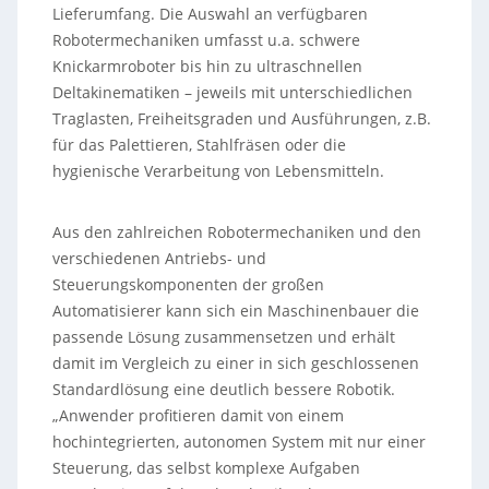
Lieferumfang. Die Auswahl an verfügbaren
Robotermechaniken umfasst u.a. schwere
Knickarmroboter bis hin zu ultraschnellen
Deltakinematiken – jeweils mit unterschiedlichen
Traglasten, Freiheitsgraden und Ausführungen, z.B.
für das Palettieren, Stahlfräsen oder die
hygienische Verarbeitung von Lebensmitteln.
Aus den zahlreichen Robotermechaniken und den
verschiedenen Antriebs- und
Steuerungskomponenten der großen
Automatisierer kann sich ein Maschinenbauer die
passende Lösung zusammensetzen und erhält
damit im Vergleich zu einer in sich geschlossenen
Standardlösung eine deutlich bessere Robotik.
„Anwender profitieren damit von einem
hochintegrierten, autonomen System mit nur einer
Steuerung, das selbst komplexe Aufgaben