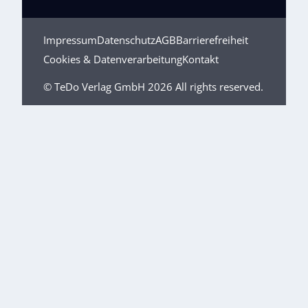
Impressum
Datenschutz
AGB
Barrierefreiheit
Cookies & Datenverarbeitung
Kontakt
© TeDo Verlag GmbH 2026 All rights reserved.