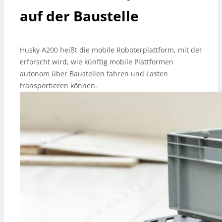
auf der Baustelle
Husky A200 heißt die mobile Roboterplattform, mit der
erforscht wird, wie künftig mobile Plattformen
autonom über Baustellen fahren und Lasten
transportieren können.