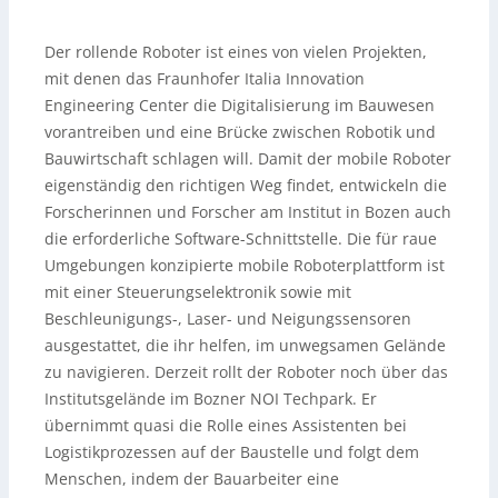
Der rollende Roboter ist eines von vielen Projekten,
mit denen das Fraunhofer Italia Innovation
Engineering Center die Digitalisierung im Bauwesen
vorantreiben und eine Brücke zwischen Robotik und
Bauwirtschaft schlagen will. Damit der mobile Roboter
eigenständig den richtigen Weg findet, entwickeln die
Forscherinnen und Forscher am Institut in Bozen auch
die erforderliche Software-Schnittstelle. Die für raue
Umgebungen konzipierte mobile Roboterplattform ist
mit einer Steuerungselektronik sowie mit
Beschleunigungs-, Laser- und Neigungssensoren
ausgestattet, die ihr helfen, im unwegsamen Gelände
zu navigieren. Derzeit rollt der Roboter noch über das
Institutsgelände im Bozner NOI Techpark. Er
übernimmt quasi die Rolle eines Assistenten bei
Logistikprozessen auf der Baustelle und folgt dem
Menschen, indem der Bauarbeiter eine