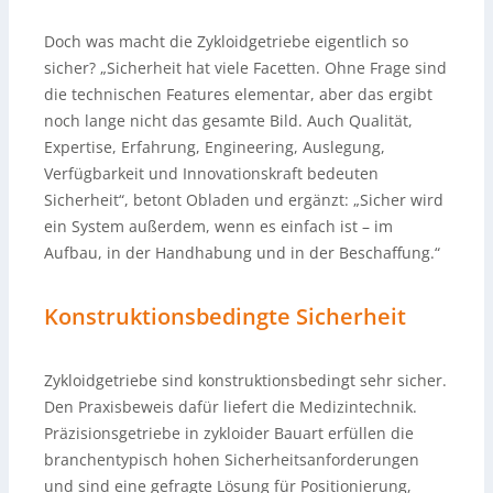
Doch was macht die Zykloidgetriebe eigentlich so
sicher? „Sicherheit hat viele Facetten. Ohne Frage sind
die technischen Features elementar, aber das ergibt
noch lange nicht das gesamte Bild. Auch Qualität,
Expertise, Erfahrung, Engineering, Auslegung,
Verfügbarkeit und Innovationskraft bedeuten
Sicherheit“, betont Obladen und ergänzt: „Sicher wird
ein System außerdem, wenn es einfach ist – im
Aufbau, in der Handhabung und in der Beschaffung.“
Konstruktionsbedingte Sicherheit
Zykloidgetriebe sind konstruktionsbedingt sehr sicher.
Den Praxisbeweis dafür liefert die Medizintechnik.
Präzisionsgetriebe in zykloider Bauart erfüllen die
branchentypisch hohen Sicherheitsanforderungen
und sind eine gefragte Lösung für Positionierung,