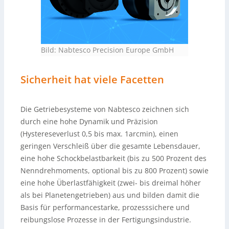
Bild: Nabtesco Precision Europe GmbH
Sicherheit hat viele Facetten
Die Getriebesysteme von Nabtesco zeichnen sich
durch eine hohe Dynamik und Präzision
(Hystereseverlust 0,5 bis max. 1arcmin), einen
geringen Verschleiß über die gesamte Lebensdauer,
eine hohe Schockbelastbarkeit (bis zu 500 Prozent des
Nenndrehmoments, optional bis zu 800 Prozent) sowie
eine hohe Überlastfähigkeit (zwei- bis dreimal höher
als bei Planetengetrieben) aus und bilden damit die
Basis für performancestarke, prozesssichere und
reibungslose Prozesse in der Fertigungsindustrie.