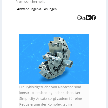
Prozesssicherheit.
Anwendungen & Lösungen
Die Zykloidgetriebe von Nabtesco sind
konstruktionsbedingt sehr sicher. Der
Simplicity-Ansatz sorgt zudem für eine
Reduzierung der Komplexität im