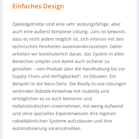
Einfaches Design
Zykloidgetriebe sind eine sehr leistungsfähige, aber
auch eine äußerst komplexe Lösung. „Uns ist bewusst,
dass es nicht jedem möglich ist, sich intensiv mit den
technischen Feinheiten auseinanderzusetzen. Daher
arbeiten wir kontinuierlich daran, das System in allen
Bereichen simpler und damit auch sicherer zu
gestalten – vom Produkt über die Handhabung bis zur
Supply Chain und Verfügbarkeit“, so Obladen. Ein
Beispiel ist die Neco-Serie. Die Ready-to-use-Lösungen
verbinden Robotik-Knowhow mit Usability und
ermöglichen es so auch kleineren und
mittelständischen Unternehmen, mit wenig Aufwand
und ohne spezielles Expertenwissen ihre eigenen
robotikähnlichen Systeme aufzubauen und ihre
Automatisierung voranzutreiben.