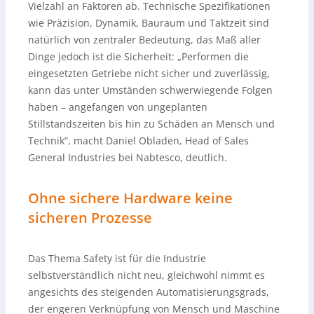
Vielzahl an Faktoren ab. Technische Spezifikationen
wie Präzision, Dynamik, Bauraum und Taktzeit sind
natürlich von zentraler Bedeutung, das Maß aller
Dinge jedoch ist die Sicherheit: „Performen die
eingesetzten Getriebe nicht sicher und zuverlässig,
kann das unter Umständen schwerwiegende Folgen
haben – angefangen von ungeplanten
Stillstandszeiten bis hin zu Schäden an Mensch und
Technik“, macht Daniel Obladen, Head of Sales
General Industries bei Nabtesco, deutlich.
Ohne sichere Hardware keine
sicheren Prozesse
Das Thema Safety ist für die Industrie
selbstverständlich nicht neu, gleichwohl nimmt es
angesichts des steigenden Automatisierungsgrads,
der engeren Verknüpfung von Mensch und Maschine