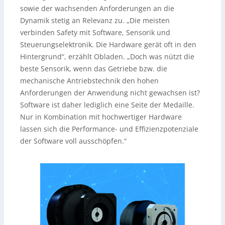
sowie der wachsenden Anforderungen an die
Dynamik stetig an Relevanz zu. „Die meisten
verbinden Safety mit Software, Sensorik und
Steuerungselektronik. Die Hardware gerät oft in den
Hintergrund“, erzählt Obladen. „Doch was nützt die
beste Sensorik, wenn das Getriebe bzw. die
mechanische Antriebstechnik den hohen
Anforderungen der Anwendung nicht gewachsen ist?
Software ist daher lediglich eine Seite der Medaille.
Nur in Kombination mit hochwertiger Hardware
lassen sich die Performance- und Effizienzpotenziale
der Software voll ausschöpfen.“