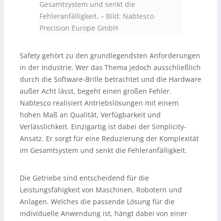
Gesamtsystem und senkt die
Fehleranfälligkeit.
–
Bild: Nabtesco
Precision Europe GmbH
Safety gehört zu den grundlegendsten Anforderungen
in der Industrie. Wer das Thema jedoch ausschließlich
durch die Software-Brille betrachtet und die Hardware
außer Acht lässt, begeht einen großen Fehler.
Nabtesco realisiert Antriebslösungen mit einem
hohen Maß an Qualität, Verfügbarkeit und
Verlässlichkeit. Einzigartig ist dabei der Simplicity-
Ansatz. Er sorgt für eine Reduzierung der Komplexität
im Gesamtsystem und senkt die Fehleranfälligkeit.
Die Getriebe sind entscheidend für die
Leistungsfähigkeit von Maschinen, Robotern und
Anlagen. Welches die passende Lösung für die
individuelle Anwendung ist, hängt dabei von einer