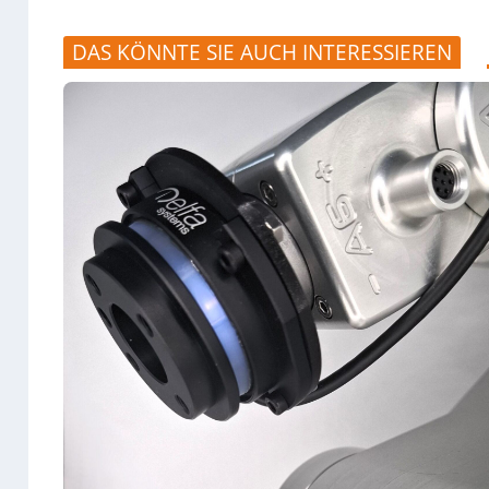
DAS KÖNNTE SIE AUCH INTERESSIEREN