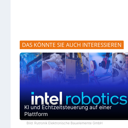
DAS KÖNNTE SIE AUCH INTERESSIEREN
KI und Echtzeitsteuerung auf einer
Plattform
Bild: Rutronik Elektronische Bauelemente GmbH