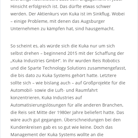
Hinsicht erfolgreich ist. Das dürfte etwas schwer
werden. Der Aktienkurs von Kuka ist im Sinkflug. Wobei
– einige Probleme, mit denen das Augsburger
Unternehmen zu kämpfen hat, sind hausgemacht.
So scheint es, als würde sich die Kuka nur um sich
selbst drehen – beginnend 2015 mit der Schaffung der
„Kuka Industries GmbH“. In ihr wurden Reis Robotics
und die Sparte Technology Solutions zusammengefasst,
die bis dato zu Kuka Systems gehört hatte. Letztere
sollte sich – wie bislang auch – auf Großprojekte für die
Automobil- sowie die Luft- und Raumfahrt
konzentrieren, Kuka Industries auf
Automatisierungslösungen für alle anderen Branchen,
die Reis seit Mitte der 1980er Jahre beliefert hatte. Das
wäre auch gut gegangen. Überschneidungen bei den
Kundenkreisen gab es so gut wie keine. Doch das
Management der Kuka Systems wollte an die