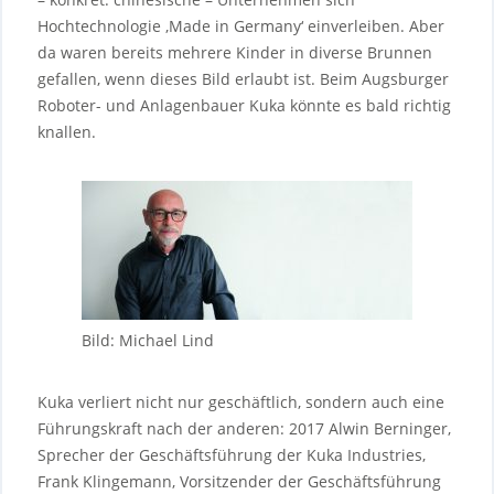
Hochtechnologie ‚Made in Germany‘ einverleiben. Aber
da waren bereits mehrere Kinder in diverse Brunnen
gefallen, wenn dieses Bild erlaubt ist. Beim Augsburger
Roboter- und Anlagenbauer Kuka könnte es bald richtig
knallen.
Bild: Michael Lind
Kuka verliert nicht nur geschäftlich, sondern auch eine
Führungskraft nach der anderen: 2017 Alwin Berninger,
Sprecher der Geschäftsführung der Kuka Industries,
Frank Klingemann, Vorsitzender der Geschäftsführung