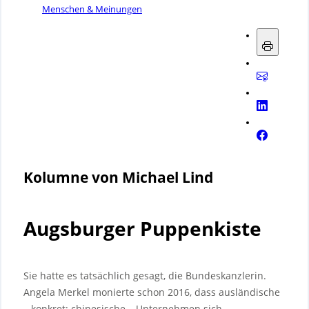
Menschen & Meinungen
Kolumne von Michael Lind
Augsburger Puppenkiste
Sie hatte es tatsächlich gesagt, die Bundeskanzlerin.
Angela Merkel monierte schon 2016, dass ausländische
– konkret: chinesische – Unternehmen sich