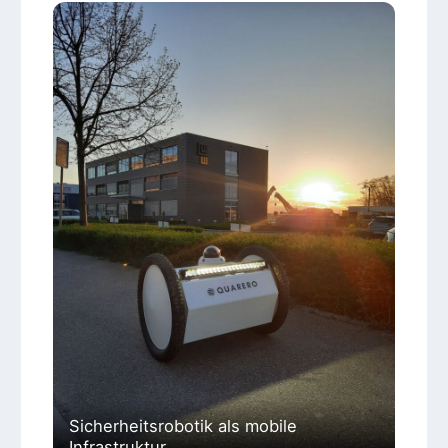
Sicherheitsrobotik als mobile
Infrastruktur