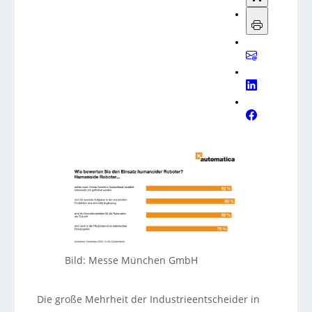
Bild: Messe München GmbH
Die große Mehrheit der Industrieentscheider in