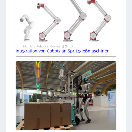
Bild: Jaka Robotics (Germany) GmbH
Integration von Cobots an Spritzgießmaschinen