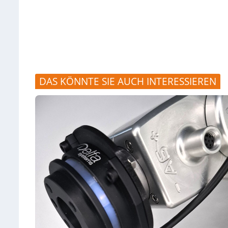
DAS KÖNNTE SIE AUCH INTERESSIEREN