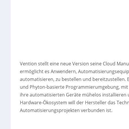
Vention stellt eine neue Version seine Cloud Man
ermöglicht es Anwendern, Automatisierungsequip
automatisieren, zu bestellen und bereitzustellen. E
und Phyton-basierte Programmierumgebung, mit d
ihre automatisierten Geräte mühelos installieren
Hardware-Ökosystem will der Hersteller das Techno
Automatisierungsprojekten verbunden ist.