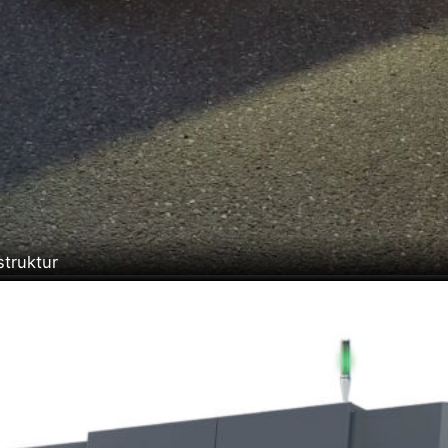
struktur