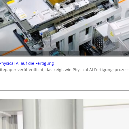
ysical AI auf die Fertigung
epaper veröffentlicht, das zeigt, wie Physical AI Fertigungsproz