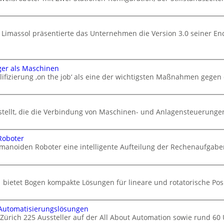
 Limassol präsentierte das Unternehmen die Version 3.0 seiner En
ger als Maschinen
ifizierung ‚on the job‘ als eine der wichtigsten Maßnahmen gegen
stellt, die die Verbindung von Maschinen- und Anlagensteuerungen 
Roboter
manoiden Roboter eine intelligente Aufteilung der Rechenaufgabe
 bietet Bogen kompakte Lösungen für lineare und rotatorische Po
 Automatisierungslösungen
 Zürich 225 Aussteller auf der All About Automation sowie rund 6