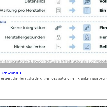
 Krankenhaus
dressiert die Herausforderungen des autonomen Krankenhausbetrie