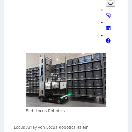
Bild: Locus Robotics
Locus Array von Locus Robotics ist ein