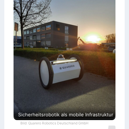
Sicherheitsrobotik als mobile Infrastruktur
Bild: Quarero Robotics Deutschland GmbH