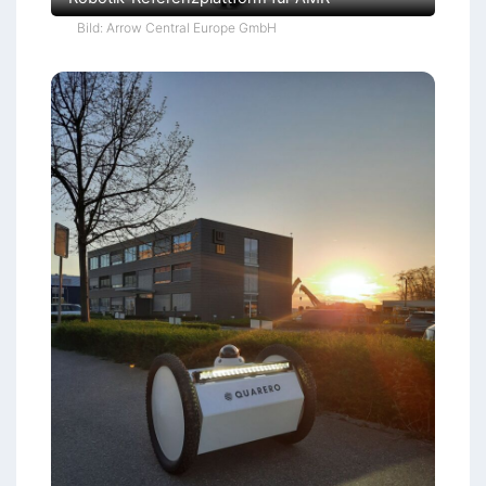
Bild: Arrow Central Europe GmbH