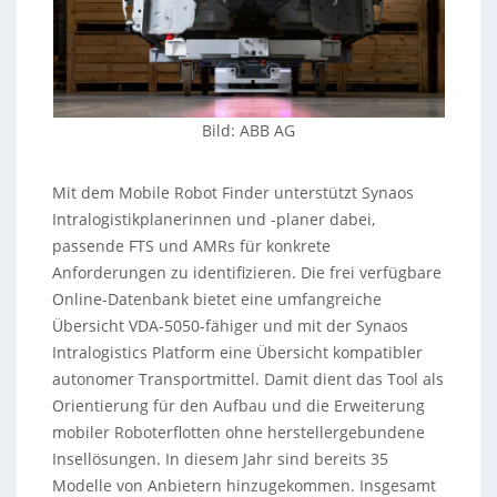
Bild: ABB AG
Mit dem Mobile Robot Finder unterstützt Synaos
Intralogistikplanerinnen und -planer dabei,
passende FTS und AMRs für konkrete
Anforderungen zu identifizieren. Die frei verfügbare
Online-Datenbank bietet eine umfangreiche
Übersicht VDA-5050-fähiger und mit der Synaos
Intralogistics Platform eine Übersicht kompatibler
autonomer Transportmittel. Damit dient das Tool als
Orientierung für den Aufbau und die Erweiterung
mobiler Roboterflotten ohne herstellergebundene
Insellösungen. In diesem Jahr sind bereits 35
Modelle von Anbietern hinzugekommen. Insgesamt