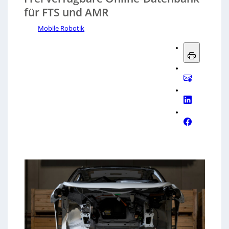
für FTS und AMR
Mobile Robotik