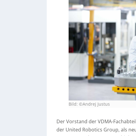
Bild: ©Andrej Justus
Der Vorstand der VDMA-Fachabtei
der United Robotics Group, als neu