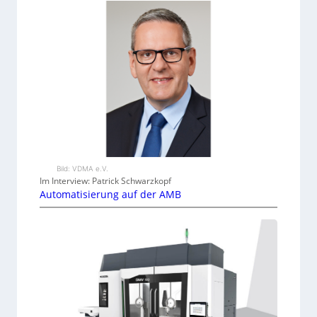
Bild: VDMA e.V.
Im Interview: Patrick Schwarzkopf
Automatisierung auf der AMB