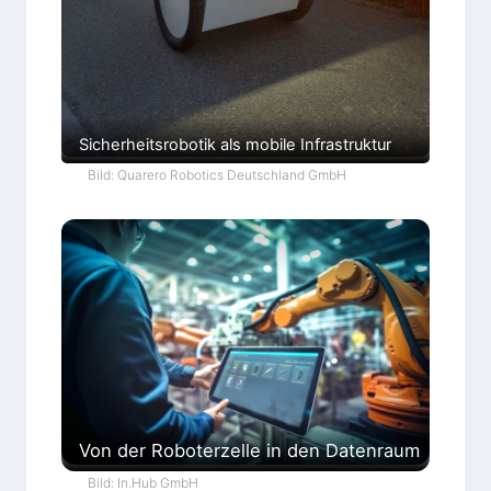
Sicherheitsrobotik als mobile Infrastruktur
Bild: Quarero Robotics Deutschland GmbH
Von der Roboterzelle in den Datenraum
Bild: In.Hub GmbH