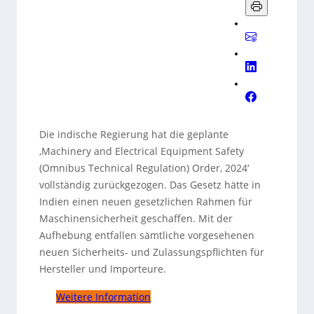
Die indische Regierung hat die geplante
‚Machinery and Electrical Equipment Safety
(Omnibus Technical Regulation) Order, 2024‘
vollständig zurückgezogen. Das Gesetz hätte in
Indien einen neuen gesetzlichen Rahmen für
Maschinensicherheit geschaffen. Mit der
Aufhebung entfallen sämtliche vorgesehenen
neuen Sicherheits- und Zulassungspflichten für
Hersteller und Importeure.
Weitere Information